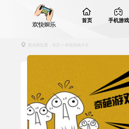
首页
手机游戏
您当前位置：
首页
>
奇葩游戏大全