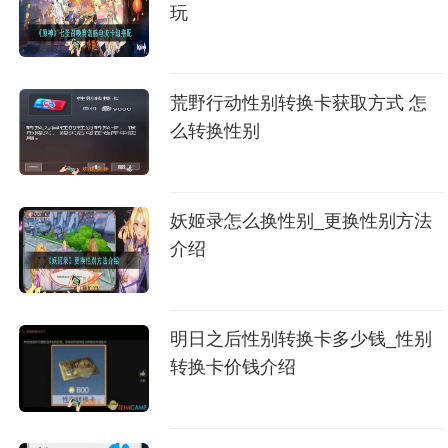
玩
荒野行动性别转换卡获取方式 怎
么转换性别
妖姬录怎么换性别_更换性别方法
介绍
明日之后性别转换卡多少钱_性别
转换卡价钱介绍