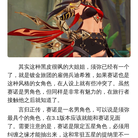
其实这种黑皮很飒的大姐姐，须弥已经有一个
了，就是镀金旅团的雇佣兵迪希雅，如果赛诺也是
这种风格的女角色，在人设上就有些冲突了。虽然
赛诺是男角色，但同样是非常有魅力的，在旅行者
接触他之后就知道了。
言归正传，赛诺是一名男角色，可以说是须弥
最具个的角色，在3.1版本应该就能和赛诺见面
了。需要注意的是，赛诺是限定五星角色，必须用
纠缠之缘才能抽出来，这和常驻五星的提纳里不一