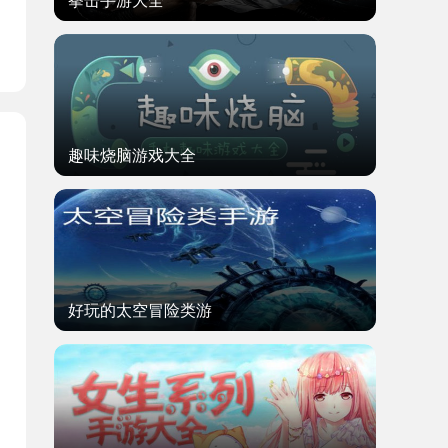
拳击手游大全
趣味烧脑游戏大全
好玩的太空冒险类游