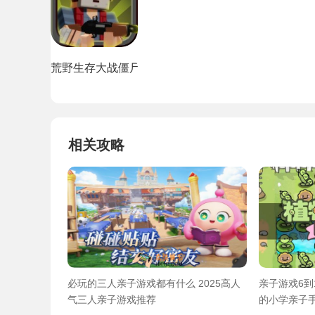
荒野生存大战僵尸
相关攻略
必玩的三人亲子游戏都有什么 2025高人
亲子游戏6到
气三人亲子游戏推荐
的小学亲子