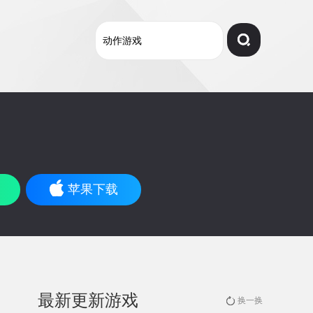
苹果下载
最新更新游戏
换一换