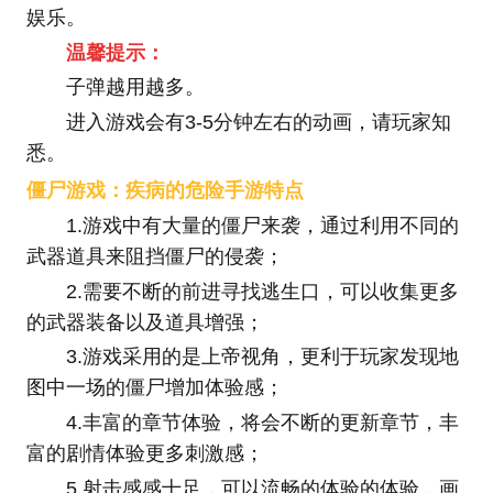
娱乐。
温馨提示：
子弹越用越多。
进入游戏会有3-5分钟左右的动画，请玩家知
悉。
僵尸游戏：疾病的危险手游特点
1.游戏中有大量的僵尸来袭，通过利用不同的
武器道具来阻挡僵尸的侵袭；
2.需要不断的前进寻找逃生口，可以收集更多
的武器装备以及道具增强；
3.游戏采用的是上帝视角，更利于玩家发现地
图中一场的僵尸增加体验感；
4.丰富的章节体验，将会不断的更新章节，丰
富的剧情体验更多刺激感；
5.射击感感十足，可以流畅的体验的体验，画