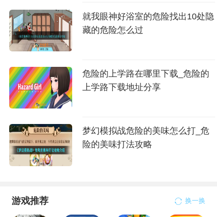
就我眼神好浴室的危险找出10处隐
藏的危险怎么过
危险的上学路在哪里下载_危险的
上学路下载地址分享
梦幻模拟战危险的美味怎么打_危
险的美味打法攻略
游戏推荐
换一换