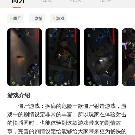
#
僵尸
#
剧情
#
游戏
游戏介绍
僵尸游戏：疾病的危险一款僵尸射击游戏，游
戏中的剧情设定非常的丰富，所以玩家在体验射击
的快感同时，也能体验到这款游戏带来的剧情故
事，完善的剧情设定给能够给大家带来更为畅快的