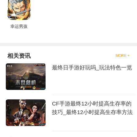
幸运男孩
相关资讯
MORE +
最终日手游好玩吗_玩法特色一览
CF手游最终12小时提高生存率的
技巧_最终12小时提高生存率方法