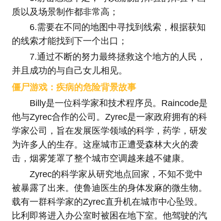
质以及场景制作都非常高；
6.需要在不同的地图中寻找到线索，根据获知
的线索才能找到下一个出口；
7.通过不断的努力最终拯救这个地方的人民，
并且成功的与自己女儿相见。
僵尸游戏：疾病的危险背景故事
Billy是一位科学家和技术程序员。Raincode是
他与Zyrec合作的公司。Zyrec是一家政府拥有的科
学家公司，旨在发展医学领域的科学，药学，研发
为许多人的生存。这座城市正遭受森林大火的袭
击，烟雾笼罩了整个城市空调越来越不健康。
Zyrec的科学家从研究地点回家，不知不觉中
被暴露了出来。使鲁迪医生的身体发麻的微生物。
载有一群科学家的Zyrec直升机在城市中心坠毁。
比利即将进入办公室时被困在地下室。他驾驶的汽