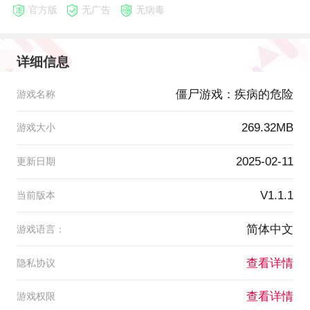
官方版
无广告
无病毒
详细信息
僵尸游戏：疾病的危险
游戏名称
269.32MB
游戏大小
2025-02-11
更新日期
V1.1.1
当前版本
简体中文
游戏语言：
查看详情
隐私协议
查看详情
游戏权限