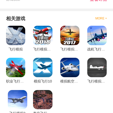
相关游戏
MORE +
飞行模拟
飞行模拟驾驶2018
飞行模拟驾驶2017
战机飞行模拟
职业飞行模拟3D
模拟飞行10
模拟航空飞行2
飞行模拟器2D