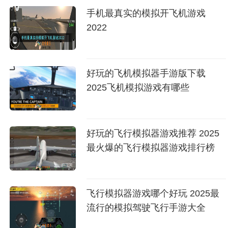
手机最真实的模拟开飞机游戏
2022
好玩的飞机模拟器手游版下载
2025飞机模拟游戏有哪些
好玩的飞行模拟器游戏推荐 2025
最火爆的飞行模拟器游戏排行榜
飞行模拟器游戏哪个好玩 2025最
流行的模拟驾驶飞行手游大全