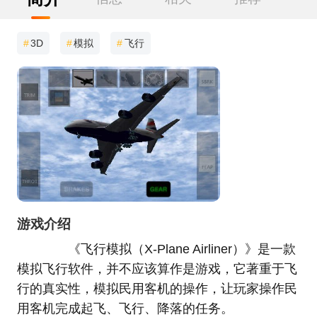
#
3D
#
模拟
#
飞行
游戏介绍
《飞行模拟（X-Plane Airliner）》是一款
模拟飞行软件，并不应该算作是游戏，它著重于飞
行的真实性，模拟民用客机的操作，让玩家操作民
用客机完成起飞、飞行、降落的任务。