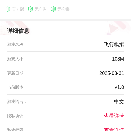
官方版
无广告
无病毒
详细信息
飞行模拟
游戏名称
108M
游戏大小
2025-03-31
更新日期
v1.0
当前版本
中文
游戏语言：
查看详情
隐私协议
查看详情
游戏权限