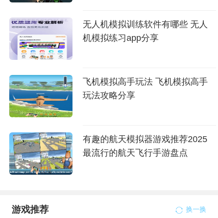
无人机模拟训练软件有哪些 无人
机模拟练习app分享
飞机模拟高手玩法 飞机模拟高手
玩法攻略分享
有趣的航天模拟器游戏推荐2025
最流行的航天飞行手游盘点
游戏推荐
换一换