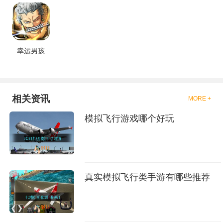
幸运男孩
相关资讯
MORE +
模拟飞行游戏哪个好玩
真实模拟飞行类手游有哪些推荐