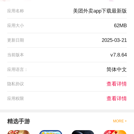
美团外卖app下载最新版
应用名称
62MB
应用大小
2025-03-21
更新日期
v7.8.64
当前版本
简体中文
应用语言：
查看详情
隐私协议
查看详情
应用权限
精选手游
MORE +