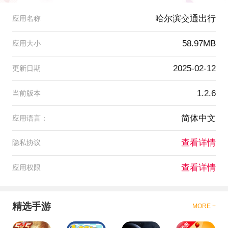
哈尔滨交通出行
应用名称
58.97MB
应用大小
2025-02-12
更新日期
1.2.6
当前版本
简体中文
应用语言：
查看详情
隐私协议
查看详情
应用权限
精选手游
MORE +