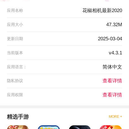
花椒相机最新2020
应用名称
47.32M
应用大小
2025-03-04
更新日期
v4.3.1
当前版本
简体中文
应用语言：
查看详情
隐私协议
查看详情
应用权限
精选手游
MORE +