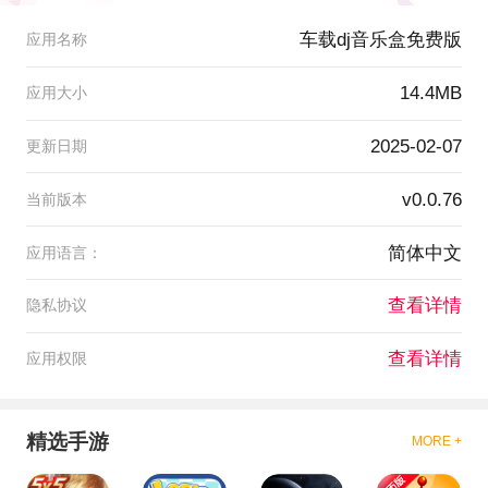
车载dj音乐盒免费版
应用名称
14.4MB
应用大小
2025-02-07
更新日期
v0.0.76
当前版本
简体中文
应用语言：
查看详情
隐私协议
查看详情
应用权限
精选手游
MORE +