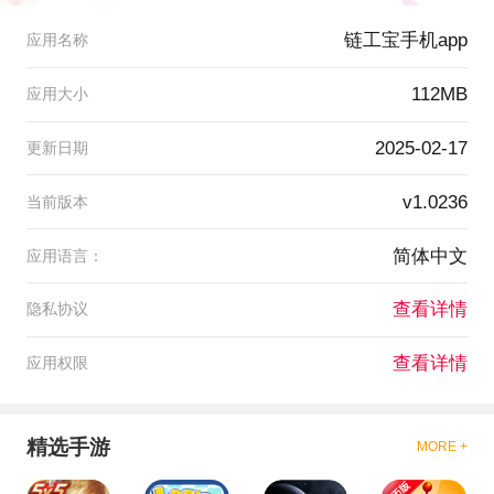
链工宝手机app
应用名称
112MB
应用大小
2025-02-17
更新日期
v1.0236
当前版本
简体中文
应用语言：
查看详情
隐私协议
查看详情
应用权限
精选手游
MORE +