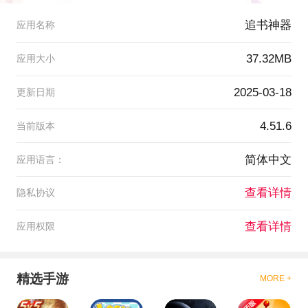
追书神器
应用名称
37.32MB
应用大小
2025-03-18
更新日期
4.51.6
当前版本
简体中文
应用语言：
查看详情
隐私协议
查看详情
应用权限
精选手游
MORE +