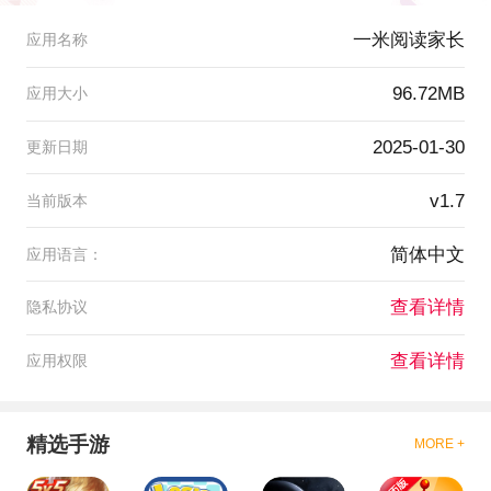
一米阅读家长
应用名称
96.72MB
应用大小
2025-01-30
更新日期
v1.7
当前版本
简体中文
应用语言：
查看详情
隐私协议
查看详情
应用权限
精选手游
MORE +