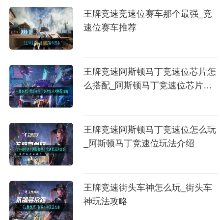
王牌竞速竞速位赛车那个最强_竞
速位赛车推荐
王牌竞速阿斯顿马丁竞速位芯片怎
么搭配_阿斯顿马丁竞速位芯片搭
配攻略
王牌竞速阿斯顿马丁竞速位怎么玩
_阿斯顿马丁竞速位玩法介绍
王牌竞速街头车神怎么玩_街头车
神玩法攻略