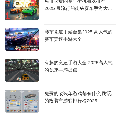
热血火爆的赛车街机游戏推荐
2025 最流行的街头赛车手游大盘
点
赛车竞速手游合集2025 高人气的
赛车竞速手游大全
有趣的竞速手游大全 2025高人气
的竞速手游盘点
免费的改装车游戏都有什么 耐玩
的改装车游戏排行榜2025