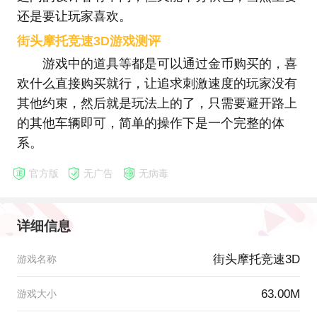
还是要让玩家喜欢。
街头摩托竞速3D游戏测评
游戏中的道具等都是可以通过金币购买的，喜
欢什么直接购买就行，让追求刺激速度的玩家没有
其他约束，然后就是玩法上的了，只需要避开路上
的其他车辆即可，简单的操作下是一个完整的体
系。
官方版
无广告
无病毒
详细信息
街头摩托竞速3D
游戏名称
63.00M
游戏大小