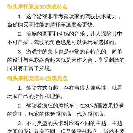
街头摩托竞速3D游戏特点
1、这个游戏非常考验玩家的驾驶技术能力，
当然购买高性能的摩托车速度会更快。
2、流畅的画面和动感的音乐，让人深陷其中
不可自拔，驾驶的角色也是可以供玩家选择的。
3、游戏中的关卡也是非常的有特色的，简单
的设计与色彩融合起来就是天作之合，享受刺激的
同时有丰富了意境。
街头摩托竞速3D游戏亮点
1、驾驶方式有趣，存在着很大兼容性，就看
玩家自己的操作和理解。
2、驾驶着疯狂的摩托车，在3D动画效果拉满
的这里，玩家的体验感拉满，代入感拉满。
3、不同类型的关卡对应着不同的主题，主题
之间的设计各有不同，但又能平分秋色，当然主要