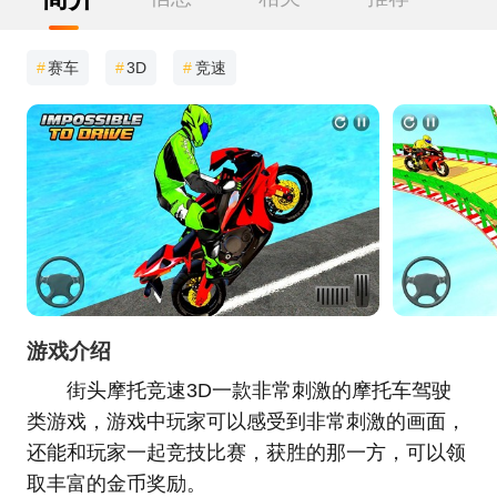
#
赛车
#
3D
#
竞速
游戏介绍
街头摩托竞速3D一款非常刺激的摩托车驾驶
类游戏，游戏中玩家可以感受到非常刺激的画面，
还能和玩家一起竞技比赛，获胜的那一方，可以领
取丰富的金币奖励。