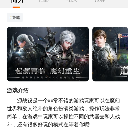
#
策略
游戏介绍
源战役是一个非常不错的游戏玩家可以在魔幻
世界和敌人绝斗的角色扮演类游戏，操作玩法非常
简单，在游戏中玩家可以操控不同的武器去和人战
斗，还有很多好玩的模式在等着你呢!