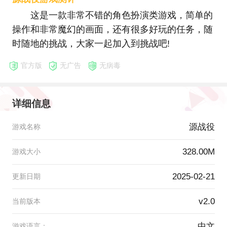
这是一款非常不错的角色扮演类游戏，简单的
操作和非常魔幻的画面，还有很多好玩的任务，随
时随地的挑战，大家一起加入到挑战吧!
官方版
无广告
无病毒
详细信息
源战役
游戏名称
328.00M
游戏大小
2025-02-21
更新日期
v2.0
当前版本
中文
游戏语言：