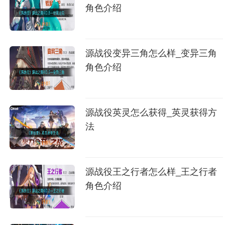
角色介绍
源战役变异三角怎么样_变异三角
角色介绍
源战役英灵怎么获得_英灵获得方
法
源战役王之行者怎么样_王之行者
角色介绍