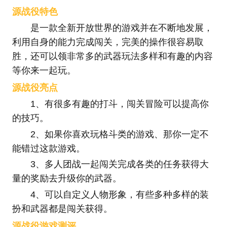
源战役特色
是一款全新开放世界的游戏并在不断地发展，
利用自身的能力完成闯关，完美的操作很容易取
胜，还可以领非常多的武器玩法多样和有趣的内容
等你来一起玩。
源战役亮点
1、有很多有趣的打斗，闯关冒险可以提高你
的技巧。
2、如果你喜欢玩格斗类的游戏、那你一定不
能错过这款游戏。
3、多人团战一起闯关完成各类的任务获得大
量的奖励去升级你的武器。
4、可以自定义人物形象，有些多种多样的装
扮和武器都是闯关获得。
源战役游戏测评