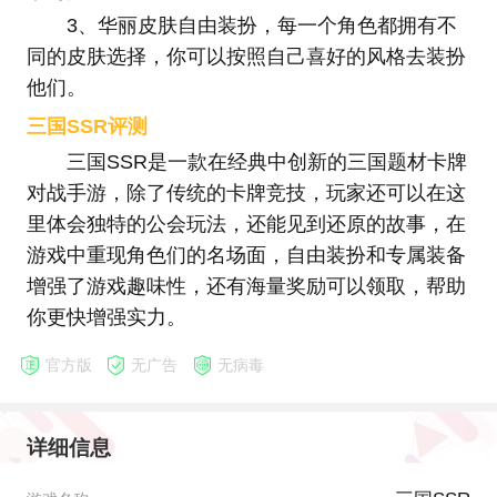
3、华丽皮肤自由装扮，每一个角色都拥有不
同的皮肤选择，你可以按照自己喜好的风格去装扮
他们。
三国SSR评测
三国SSR是一款在经典中创新的三国题材卡牌
对战手游，除了传统的卡牌竞技，玩家还可以在这
里体会独特的公会玩法，还能见到还原的故事，在
游戏中重现角色们的名场面，自由装扮和专属装备
增强了游戏趣味性，还有海量奖励可以领取，帮助
你更快增强实力。
官方版
无广告
无病毒
详细信息