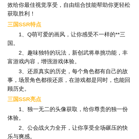
效给你最佳视觉享受，自由组合技能帮助你更轻松
获取胜利！
三国SSR特点
1、Q萌可爱的画风，让你感受不一样的**三
国。
2、趣味独特的玩法，新创武将单挑功能，丰
富游戏内容，增强游戏体验。
3、还原真实的历史，每个角色都有自己的故
事，场景角色都很还原，在游戏都是同时，也能回
顾历史。
三国SSR亮点
1、独一无二的头像获取，给你尊贵的独一份
体验。
2、公会战火力全开，让你享受全场碾压的快
乐与爽感。