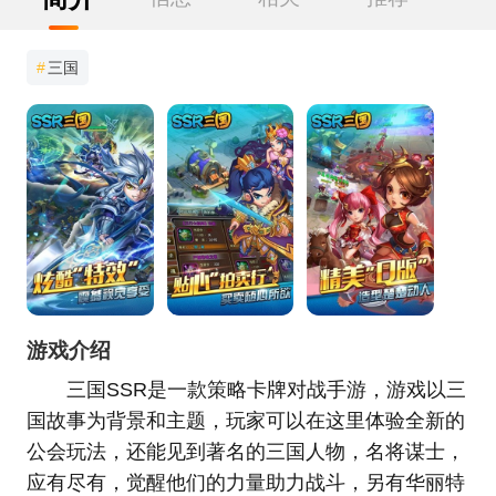
#
三国
游戏介绍
三国SSR是一款策略卡牌对战手游，游戏以三
国故事为背景和主题，玩家可以在这里体验全新的
公会玩法，还能见到著名的三国人物，名将谋士，
应有尽有，觉醒他们的力量助力战斗，另有华丽特