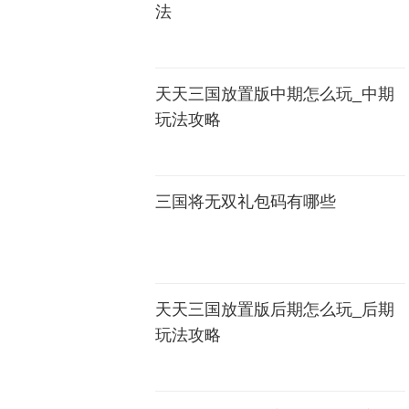
法
天天三国放置版中期怎么玩_中期
玩法攻略
三国将无双礼包码有哪些
天天三国放置版后期怎么玩_后期
玩法攻略