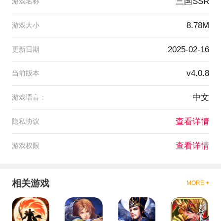
三国SSR
游戏名称
8.78M
游戏大小
2025-02-16
更新日期
v4.0.8
当前版本
中文
游戏语言：
查看详情
隐私协议
查看详情
游戏权限
相关游戏
MORE +