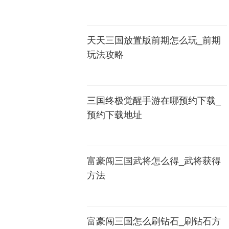
天天三国放置版前期怎么玩_前期
玩法攻略
三国终极觉醒手游在哪预约下载_
预约下载地址
富豪闯三国武将怎么得_武将获得
方法
富豪闯三国怎么刷钻石_刷钻石方