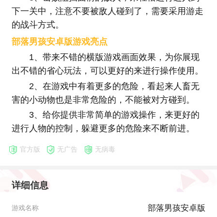
下一关中，注意不要被敌人碰到了，需要采用游走
的战斗方式。
部落男孩安卓版游戏亮点
1、带来不错的横版游戏画面效果，为你展现
出不错的省心玩法，可以更好的来进行操作使用。
2、在游戏中有着更多的危险，看起来人畜无
害的小动物也是非常危险的，不能被对方碰到。
3、给你提供非常简单的游戏操作，来更好的
进行人物的控制，躲避更多的危险来不断前进。
官方版
无广告
无病毒
详细信息
部落男孩安卓版
游戏名称