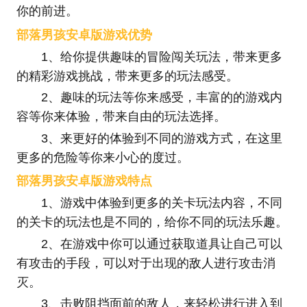
你的前进。
部落男孩安卓版游戏优势
1、给你提供趣味的冒险闯关玩法，带来更多
的精彩游戏挑战，带来更多的玩法感受。
2、趣味的玩法等你来感受，丰富的的游戏内
容等你来体验，带来自由的玩法选择。
3、来更好的体验到不同的游戏方式，在这里
更多的危险等你来小心的度过。
部落男孩安卓版游戏特点
1、游戏中体验到更多的关卡玩法内容，不同
的关卡的玩法也是不同的，给你不同的玩法乐趣。
2、在游戏中你可以通过获取道具让自己可以
有攻击的手段，可以对于出现的敌人进行攻击消
灭。
3、击败阻挡面前的敌人，来轻松进行进入到