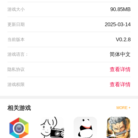
90.85MB
游戏大小
2025-03-14
更新日期
V0.2.8
当前版本
简体中文
游戏语言：
查看详情
隐私协议
查看详情
游戏权限
相关游戏
MORE +