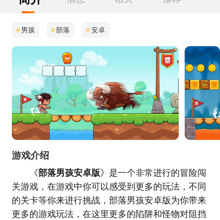
#
男孩
#
部落
#
安卓
游戏介绍
《
部落男孩安卓版
》是一个非常进行的冒险闯
关游戏，在游戏中你可以感受到更多的玩法，不同
的关卡等你来进行挑战，部落男孩安卓版为你带来
更多的游戏玩法，在这里更多的陷阱和怪物对阻挡