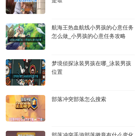
是谁
航海王热血航线小男孩的心意任务
怎么做_小男孩的心意任务攻略
梦境侦探泳装男孩在哪_泳装男孩
位置
部落冲突部落怎么搜索
部落冲突手游部落徽章有什么变化