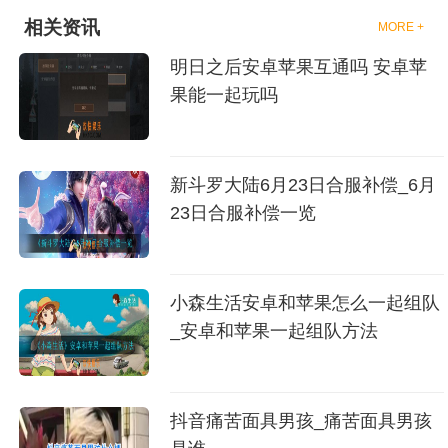
相关资讯
MORE +
明日之后安卓苹果互通吗 安卓苹
果能一起玩吗
新斗罗大陆6月23日合服补偿_6月
23日合服补偿一览
小森生活安卓和苹果怎么一起组队
_安卓和苹果一起组队方法
抖音痛苦面具男孩_痛苦面具男孩