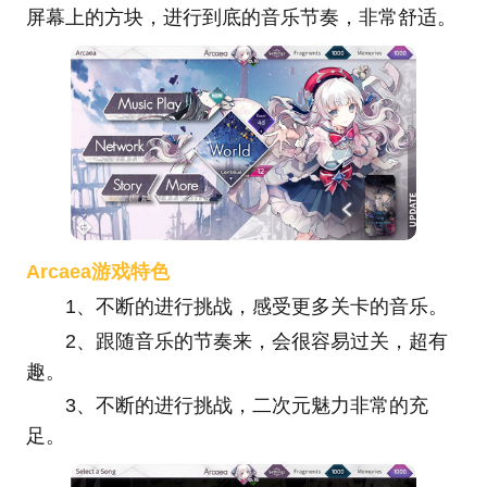
屏幕上的方块，进行到底的音乐节奏，非常舒适。
Arcaea游戏特色
1、不断的进行挑战，感受更多关卡的音乐。
2、跟随音乐的节奏来，会很容易过关，超有
趣。
3、不断的进行挑战，二次元魅力非常的充
足。