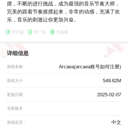
摆，不断的进行挑战，成为最强的音乐节奏大师，
完美的跟着节奏摇摆起来，非常的动感，充满了欢
乐，音乐的刺激让你更加兴奋。
官方版
无广告
无病毒
详细信息
Arcaea(arcaea账号如何注册)
游戏名称
549.82M
游戏大小
2025-02-07
更新日期
当前版本
中文
游戏语言：