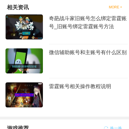
相关资讯
MORE +
奇葩战斗家旧账号怎么绑定雷霆账
号_旧账号绑定雷霆账号方法
微信辅助账号和主账号有什么区别
雷霆账号相关操作教程说明
游戏推荐
换一换