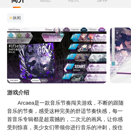
#
休闲
游戏介绍
Arcaea是一款音乐节奏闯关游戏，不断的跟随
音乐的节奏，感受这种完美的舒适节奏快感，每一
首音乐专辑都是超震撼的，二次元的画风，让你感
受到惊喜，美少女们带领你进行音乐的冲刺，按住