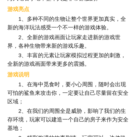
游戏亮点
1、多种不同的生物让整个世界更加真实，全
新的海洋玩法感受一个不一样的游戏体验。
2、全新的游戏画面让玩家走进新的游戏世
界，各种生物带来新的游戏乐趣。
3、丰富的元素让玩家模拟过程更加的刺激，
全新的游戏画面带来更多的震撼。
游戏说明
1、在海中觅食时，要小心周围，随时会出现
可怕的鲨鱼来攻击你，一定要让自己尽量留在安全
区域；
2、在我们的周围全是威胁，影响了我们的生
存环境，玩家可以建造一个自己的房子来作为安全
基地；