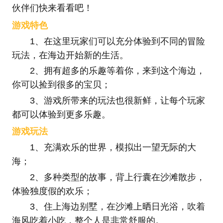
伙伴们快来看看吧！
游戏特色
1、在这里玩家们可以充分体验到不同的冒险
玩法，在海边开始新的生活。
2、拥有超多的乐趣等着你，来到这个海边，
你可以捡到很多的宝贝；
3、游戏所带来的玩法也很新鲜，让每个玩家
都可以体验到更多乐趣。
游戏玩法
1、充满欢乐的世界，模拟出一望无际的大
海；
2、多种类型的故事，背上行囊在沙滩散步，
体验独度假的欢乐；
3、住上海边别墅，在沙滩上晒日光浴，吹着
海风吃着小吃，整个人是非常舒服的。