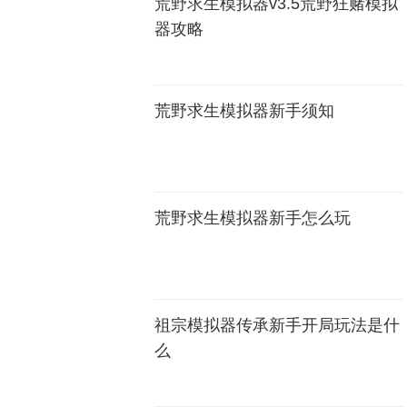
荒野求生模拟器v3.5荒野狂赌模拟
器攻略
荒野求生模拟器新手须知
荒野求生模拟器新手怎么玩
祖宗模拟器传承新手开局玩法是什
么