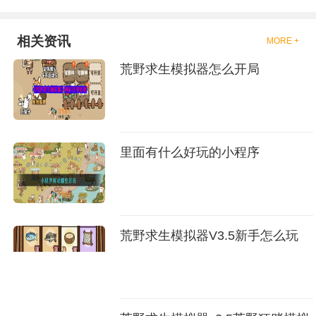
相关资讯
MORE +
荒野求生模拟器怎么开局
里面有什么好玩的小程序
荒野求生模拟器V3.5新手怎么玩