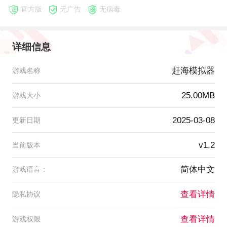
官方版
无广告
无病毒
详细信息
赶海模拟器
游戏名称
25.00MB
游戏大小
2025-03-08
更新日期
v1.2
当前版本
简体中文
游戏语言：
查看详情
隐私协议
查看详情
游戏权限