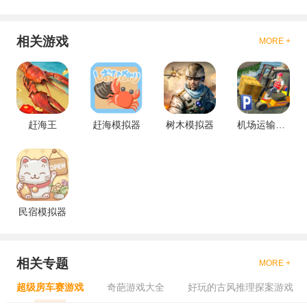
相关游戏
MORE +
赶海王
赶海模拟器
树木模拟器
机场运输模拟器
民宿模拟器
相关专题
MORE +
超级房车赛游戏
奇葩游戏大全
好玩的古风推理探案游戏