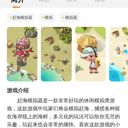
#
赶海模拟器
#
模拟
#
模拟器
游戏介绍
赶海模拟器是一款非常好玩的休闲模拟类游
戏，这款游戏中玩家们将会模拟赶海，捕捞各种留
在海岸线上的海鲜，多元化的玩法可以给你无尽的
乐趣，玩起来也会非常的痛快。喜欢这款游戏的小