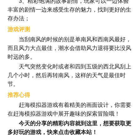
3、精彩饱满的故事剧情，玩家可以一边体验
丰富的剧情一边来感受生存的魅力，找到更好的生
存办法；
游戏评测
当刮南风的时候的别是单南风和西南风最好，
而且风力大点最佳，潮水会借助风力退得要比没风
时远的多。
天气突然变化时或者和四到五级的西北风刮上
几个小时，然后再转南风，这样的天气是最佳时
节。
推荐心得
赶海模拟器游戏有着精美的画面设计，你需要
在赶海模拟器游戏中展开趣味的探索冒险哦！
今天的分享的精彩内容就到这里，想要获取更
多好玩的游戏，快来点击收藏本站！