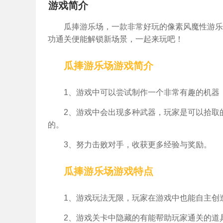
游戏简介
瓜捧游乐场，一款非常好玩的像素风魔性游乐
功通关便能解锁新场景，一起来玩吧！
瓜捧游乐场游戏简介
1、游戏中可以尝试制作一个非常有趣的机器
2、游戏中会出现多种武器，玩家是可以拾取
的。
3、努力击败对手，收获更多经验与奖励。
瓜捧游乐场游戏特点
1、游戏玩法无限，玩家在游戏中也能自主创
2、游戏关卡中隐藏的有能帮助玩家通关的道