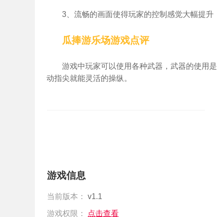
3、流畅的画面使得玩家的控制感觉大幅提升
瓜捧游乐场游戏点评
游戏中玩家可以使用各种武器，武器的使用是
动指尖就能灵活的操纵。
游戏信息
当前版本：
v1.1
游戏权限：
点击查看