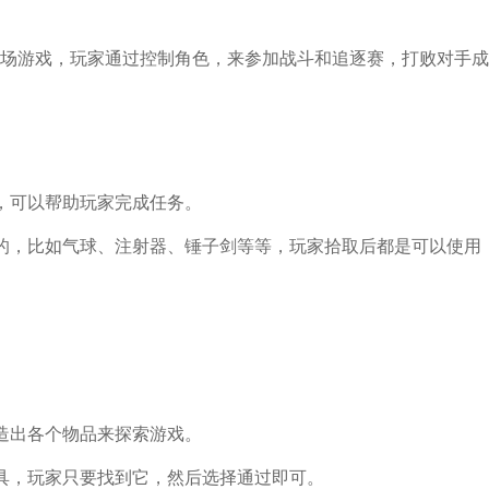
场游戏，玩家通过控制角色，来参加战斗和追逐赛，打败对手成
，可以帮助玩家完成任务。
的，比如气球、注射器、锤子剑等等，玩家拾取后都是可以使用
造出各个物品来探索游戏。
具，玩家只要找到它，然后选择通过即可。