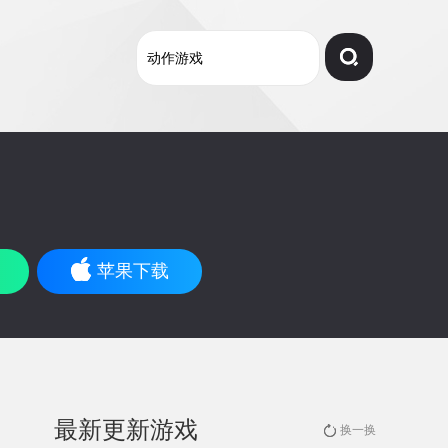
苹果下载
最新更新游戏
换一换