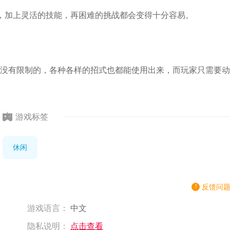
，加上灵活的技能，再困难的挑战都会变得十分容易。
没有限制的，各种各样的招式也都能使用出来，而玩家只需要动
游戏标签
休闲
反馈问
游戏语言：
中文
隐私说明：
点击查看