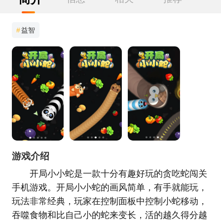
#
益智
游戏介绍
开局小小蛇是一款十分有趣好玩的贪吃蛇闯关
手机游戏。开局小小蛇的画风简单，有手就能玩，
玩法非常经典，玩家在控制面板中控制小蛇移动，
吞噬食物和比自己小的蛇来变长，活的越久得分越