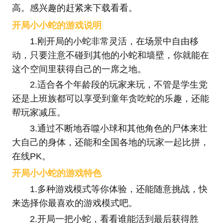
高。感兴趣的赶紧来下载看看。
开局小小蛇的游戏说明
1.刚开局的小蛇非常灵活，在场景中自由移
动，只要注意不碰到其他的小蛇和墙壁，你就能在
这个空间里获得自己的一席之地。
2.适合各个年龄段的玩家来玩，不管是学生党
还是上班族都可以享受到童年贪吃蛇的乐趣，还能
帮玩家减压。
3.通过不断地吞噬小球和其他角色的尸体来壮
大自己的身体，还能和全国各地的玩家一起比拼，
在线PK。
开局小小蛇的游戏特色
1.多种游戏模式等你体验，还能随意挑战，快
来选择你最喜欢的游戏模式吧。
2.开局一把小蛇，看看谁能活到最后获得胜