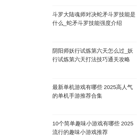
斗罗大陆魂师对决蛇矛斗罗技能是
什么_蛇矛斗罗技能强度介绍
阴阳师妖行试炼第六天怎么过_妖
行试炼第六天打法技巧通关攻略
最新单机游戏有哪些 2025高人气
的单机手游推荐合集
10个简单趣味小游戏有哪些 2025
流行的趣味小游戏推荐