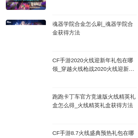
魂器学院合金怎么刷_魂器学院合
金获得方法
CF手游2020火线迎新年礼包在哪
领_穿越火线枪战2020火线迎新年
礼包领取地址
跑跑卡丁车官方竞速版火线精英礼
盒怎么得_火线精英礼盒获得方法
CF手游8.7火线盛典预热礼包在哪