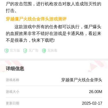
尸的攻击范围，进行机枪攻击对敌人造成毁灭性的
打击。
穿越僵尸火线合金弹头游戏测评
这款游戏中所有的任务都可以执行，僵尸爆头
的血腥效果非常不错好在游戏是卡通风格，看起来
不是很暴力，快来下载吧!
官方版
无广告
无病毒
详细信息
穿越僵尸火线合金弹头
游戏名称
26.00M
游戏大小
2025-02-17
更新日期