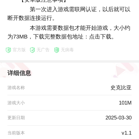
第一次进入游戏需联网认证，以后就可以
断开数据连接运行。
本游戏需要数据包才能开始游戏，大小约
为73MB，下载完整数据包地址：点击下载。
官方版
无广告
无病毒
详细信息
史克比亚
游戏名称
101M
游戏大小
2025-03-30
更新日期
v1.1
当前版本