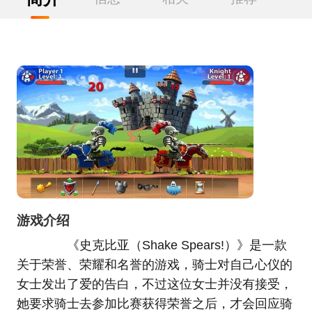
游戏介绍
《史克比亚（Shake Spears!）》是一款
关于荣誉、荣耀和名誉的游戏，骑士对自己心仪的
女士发出了爱的告白，不过这位女士并没有接受，
她要求骑士去参加比赛获得荣誉之后，才会回应骑