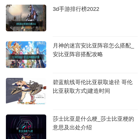
3d手游排行榜2022
月神的迷宫安比亚阵容怎么搭配_
安比亚阵容搭配攻略
碧蓝航线哥伦比亚获取途径 哥伦
比亚获取方式|建造时间
莎士比亚是什么梗_莎士比亚梗的
意思及出处介绍