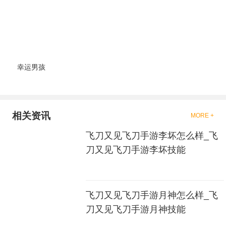
戏，相信你们一定会喜欢的。
幸运男孩
相关资讯
MORE +
飞刀又见飞刀手游李坏怎么样_飞
刀又见飞刀手游李坏技能
飞刀又见飞刀手游月神怎么样_飞
刀又见飞刀手游月神技能