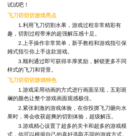
试试吧！
飞刀切切切游戏亮点
1.利用飞刀切割水果，游戏过程非常精彩有
趣，切割过程带来的超强解压感十足。
2.上手操作非常简单，新手教程和游戏指引保
姆式指引你上手这款游戏。
3.顺利通过即可获得丰厚奖励，解锁更多不同
样式的飞刀和背景。
飞刀切切切游戏特色
1.游戏采用动画的方式进行画面呈现，五彩斑
斓的颜色让整个游戏画面观感极佳。
2.紧张刺激的游戏体验，在你投掷飞刀砸向水
果时，将会收获超爽的切割体验，超级解压。
3.游戏精心设置了超多的关卡和超多的游戏模
式，你可以根据自己的喜好选取不同的游戏方式。