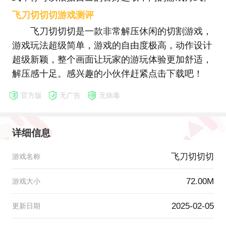
飞刀切切切游戏测评
飞刀切切切是一款非常解压休闲的切割游戏，
游戏玩法超级简单，游戏的自由度极高，动作设计
超级新颖，整个画面让玩家的游玩体验更加舒适，
解压感十足。感兴趣的小伙伴赶紧点击下载吧！
官方版
无广告
无病毒
详细信息
飞刀切切切
游戏名称
72.00M
游戏大小
2025-02-05
更新日期