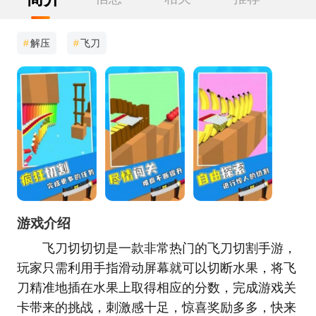
#
解压
#
飞刀
游戏介绍
飞刀切切切是一款非常热门的飞刀切割手游，
玩家只需利用手指滑动屏幕就可以切断水果，将飞
刀精准地插在水果上取得相应的分数，完成游戏关
卡带来的挑战，刺激感十足，惊喜奖励多多，快来