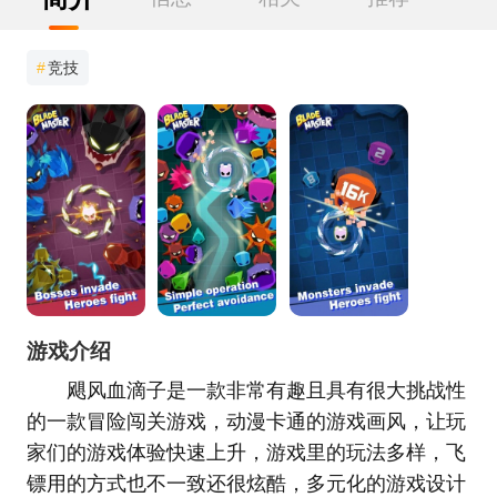
#
竞技
游戏介绍
飓风血滴子是一款非常有趣且具有很大挑战性
的一款冒险闯关游戏，动漫卡通的游戏画风，让玩
家们的游戏体验快速上升，游戏里的玩法多样，飞
镖用的方式也不一致还很炫酷，多元化的游戏设计