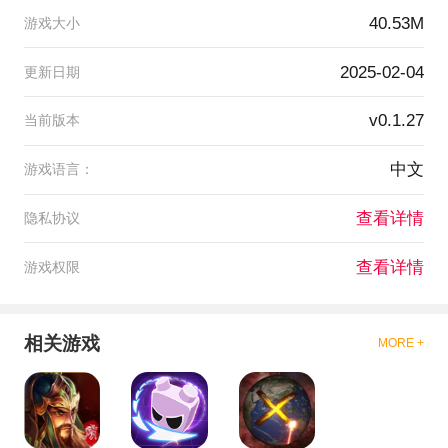
40.53M
游戏大小
2025-02-04
更新日期
v0.1.27
当前版本
中文
游戏语言：
查看详情
隐私协议
查看详情
游戏权限
相关游戏
MORE +