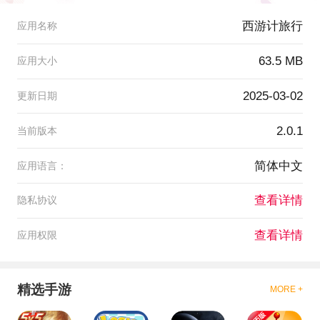
西游计旅行
应用名称
63.5 MB
应用大小
2025-03-02
更新日期
2.0.1
当前版本
简体中文
应用语言：
查看详情
隐私协议
查看详情
应用权限
精选手游
MORE +