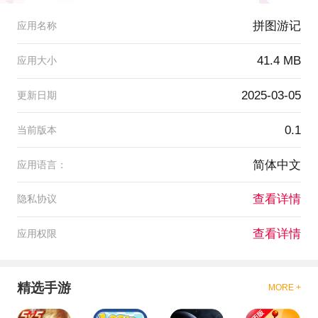
拼图游记
应用名称
41.4 MB
应用大小
2025-03-05
更新日期
0.1
当前版本
简体中文
应用语言：
查看详情
隐私协议
查看详情
应用权限
精选手游
MORE +