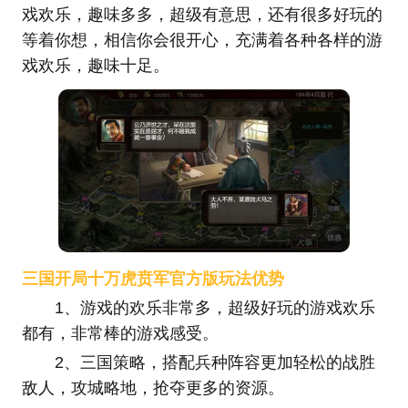
戏欢乐，趣味多多，超级有意思，还有很多好玩的
等着你想，相信你会很开心，充满着各种各样的游
戏欢乐，趣味十足。
三国开局十万虎贲军官方版玩法优势
1、游戏的欢乐非常多，超级好玩的游戏欢乐
都有，非常棒的游戏感受。
2、三国策略，搭配兵种阵容更加轻松的战胜
敌人，攻城略地，抢夺更多的资源。