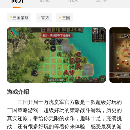
#
三国策略
#
官方
#
三国
游戏介绍
三国开局十万虎贲军官方版是一款超级好玩的
三国策略游戏，超级好玩的策略战斗游戏，历史的
真实还原，带给你无限的欢乐，趣味十足，充满挑
战，还有很多好玩的等着你来体验，感受最爽的游