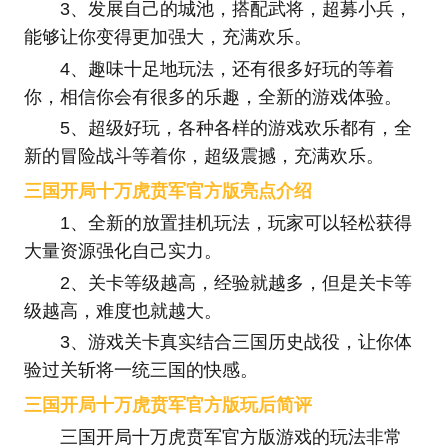
3、发展自己的城池，搭配武将，超募小兵，
能够让你变得更加强大，充满欢乐。
4、趣味十足地玩法，还有很多好玩的等着
你，相信你会有很多的乐趣，全新的游戏体验。
5、超级好玩，各种各样的游戏欢乐都有，全
新的冒险战斗等着你，超级震撼，充满欢乐。
三国开局十万虎贲军官方版亮点介绍
1、全新的放置挂机玩法，玩家可以轻松获得
大量资源强化自己实力。
2、关卡等级越高，经验就越多，但是关卡等
级越高，难度也就越大。
3、游戏关卡真实结合三国历史战役，让你体
验过关斩将一统三国的快感。
三国开局十万虎贲军官方版玩后简评
三国开局十万虎贲军官方版游戏的玩法非常