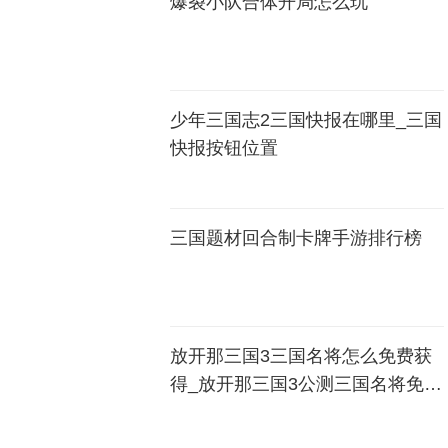
爆裂小队合体开局怎么玩
少年三国志2三国快报在哪里_三国
快报按钮位置
三国题材回合制卡牌手游排行榜
放开那三国3三国名将怎么免费获
得_放开那三国3公测三国名将免费
获得方法