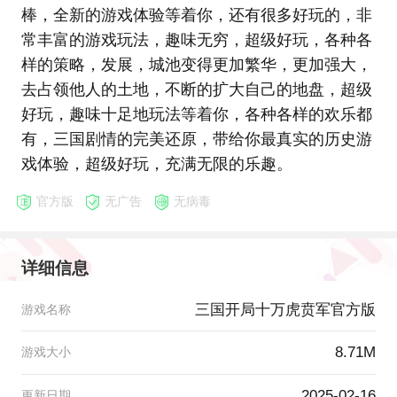
棒，全新的游戏体验等着你，还有很多好玩的，非
常丰富的游戏玩法，趣味无穷，超级好玩，各种各
样的策略，发展，城池变得更加繁华，更加强大，
去占领他人的土地，不断的扩大自己的地盘，超级
好玩，趣味十足地玩法等着你，各种各样的欢乐都
有，三国剧情的完美还原，带给你最真实的历史游
戏体验，超级好玩，充满无限的乐趣。
官方版
无广告
无病毒
详细信息
三国开局十万虎贲军官方版
游戏名称
8.71M
游戏大小
2025-02-16
更新日期