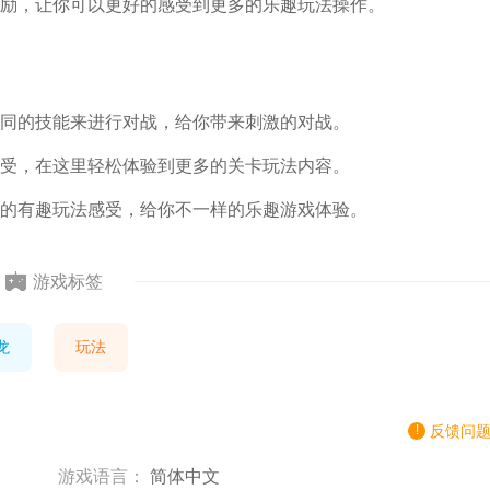
励，让你可以更好的感受到更多的乐趣玩法操作。
同的技能来进行对战，给你带来刺激的对战。
受，在这里轻松体验到更多的关卡玩法内容。
的有趣玩法感受，给你不一样的乐趣游戏体验。
游戏标签
龙
玩法
反馈问
游戏语言：
简体中文