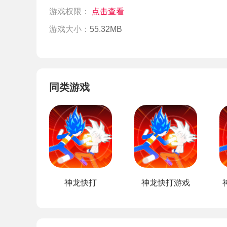
游戏权限：
点击查看
游戏大小：
55.32MB
同类游戏
神龙快打
神龙快打游戏