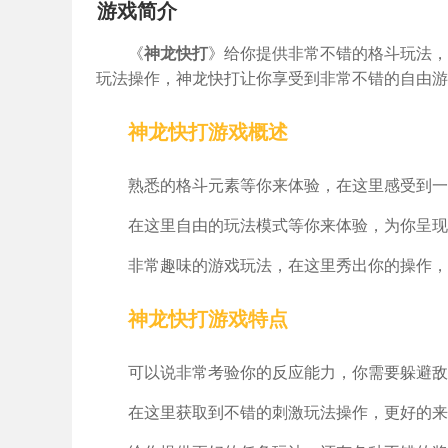
游戏简介
《
神龙快打
》给你提供非常不错的格斗玩法，
玩法操作，神龙快打让你享受到非常不错的自由游
神龙快打游戏概述
熟悉的格斗元素等你来体验，在这里感受到一
在这里自由的玩法模式等你来体验，为你呈现
非常趣味的游戏玩法，在这里秀出你的操作，
神龙快打游戏特点
可以说非常考验你的反应能力，你需要躲避敌
在这里获取到不错的刺激玩法操作，更好的来