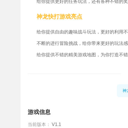
给你提供更好的任务玩法，还有各种不错的奖
神龙快打游戏亮点
给你提供自由的趣味战斗玩法，更好的利用不
不断的进行冒险挑战，给你带来更好的玩法感
给你提供不错的精美游戏地图，为你打造不错
神
游戏信息
当前版本：
V1.1