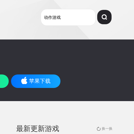
苹果下载
最新更新游戏
换一换