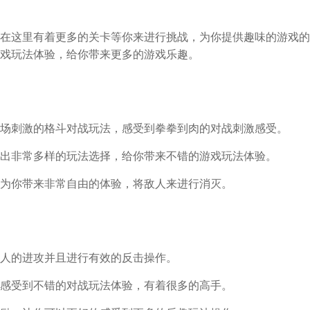
在这里有着更多的关卡等你来进行挑战，为你提供趣味的游戏的
戏玩法体验，给你带来更多的游戏乐趣。
场刺激的格斗对战玩法，感受到拳拳到肉的对战刺激感受。
出非常多样的玩法选择，给你带来不错的游戏玩法体验。
为你带来非常自由的体验，将敌人来进行消灭。
人的进攻并且进行有效的反击操作。
感受到不错的对战玩法体验，有着很多的高手。