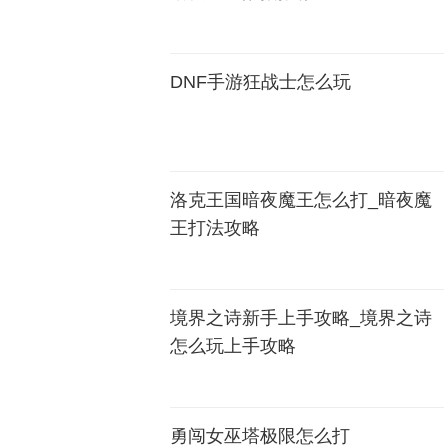
DNF手游狂战士怎么玩
洛克王国暗夜魔王怎么打_暗夜魔
王打法攻略
境界之诗新手上手攻略_境界之诗
怎么玩上手攻略
勇闯女巫塔极限怎么打