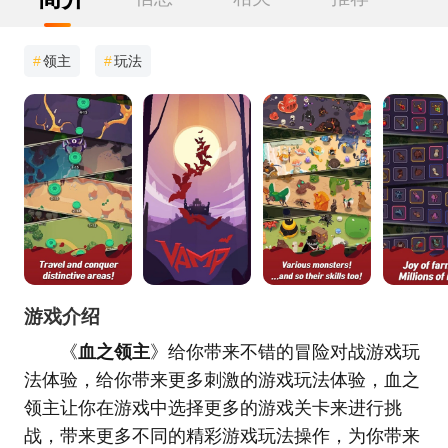
#
领主
#
玩法
游戏介绍
《
血之领主
》给你带来不错的冒险对战游戏玩
法体验，给你带来更多刺激的游戏玩法体验，血之
领主让你在游戏中选择更多的游戏关卡来进行挑
战，带来更多不同的精彩游戏玩法操作，为你带来