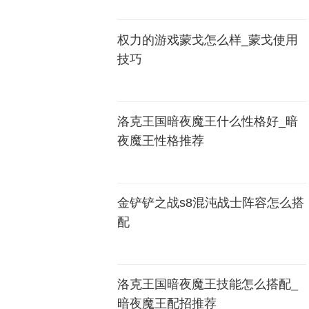
权力的游戏蒙戈怎么样_蒙戈使用
技巧
洛克王国暗夜魔王什么性格好_暗
夜魔王性格推荐
金铲铲之战s8混沌战士阵容怎么搭
配
洛克王国暗夜魔王技能怎么搭配_
暗夜魔王配招推荐