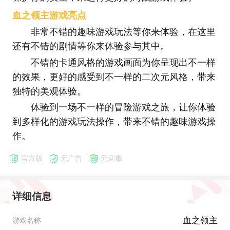
血之领主游戏亮点
非常不错的趣味游戏玩法等你来体验，在这里
还有不错的剧情等你来体验参与其中。
不错的卡通风格的游戏画面为你呈现出不一样
的效果，更好的感受到不一样的二次元风格，带来
独特的美观体验。
体验到一场不一样的冒险游戏之旅，让你体验
到多样化的游戏玩法操作，带来不错的趣味游戏操
作。
官方版
无广告
无病毒
详细信息
血之领主
游戏名称