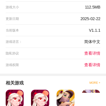
112.5MB
游戏大小
2025-02-22
更新日期
V1.1.1
当前版本
简体中文
游戏语言：
查看详情
隐私协议
查看详情
游戏权限
相关游戏
MORE +