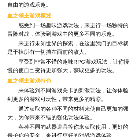
自由的游戏乐趣。
血之领主游戏概述
感受到一场趣味游戏玩法，来进行一场独特的
冒险对战，体验到游戏中的更多不同的乐趣。
来进行未知世界的探索，在这里我们的目标就
是干掉所有一切挡在面前的敌人。
享受到非常不错的趣味RPG游戏玩法，让你慢
慢的使自己变得更加强大，获取更多的玩法。
血之领主游戏特色
来体验到不同游戏关卡的刺激玩法，让你体验
到更多的游戏可玩性，带来更多的精彩。
通过获取的各种不同的材料来使自己更加的强
大，为你带来不错的强化玩法体验。
各种不同的武器道具等你来获取使用，更好的
保护你的安全，来进行更好的对战游戏体验。