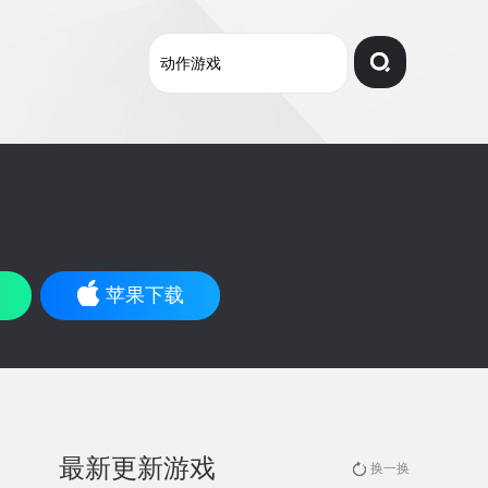
苹果下载
最新更新游戏
换一换