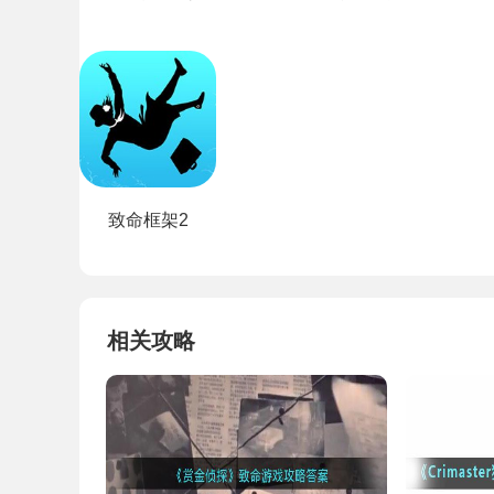
致命框架2
相关攻略