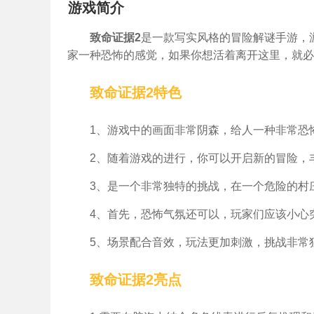
游戏简介
致命证据2
是一款写实风格的冒险解谜手游，
家一种恐怖的感觉，如果你想活着离开这里，就必
致命证据2特色
1、游戏中的画面非常阴森，给人一种非常恐
2、随着游戏的进行，你可以开启新的冒险，
3、是一个非常独特的挑战，在一个危险的村
4、首先，恐怖气氛还可以，玩家们应该小心
5、场景配合音效，玩法更加刺激，挑战非常
致命证据2亮点