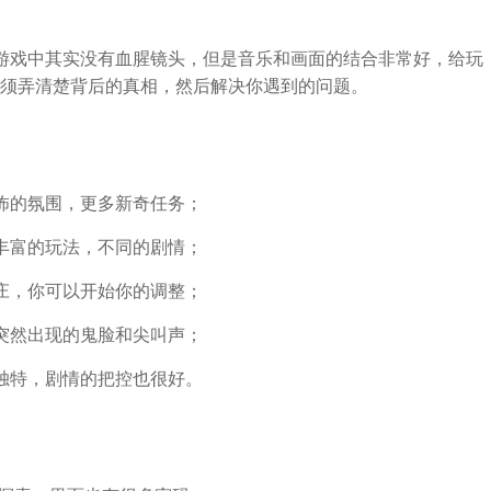
游戏中其实没有血腥镜头，但是音乐和画面的结合非常好，给玩
须弄清楚背后的真相，然后解决你遇到的问题。
怖的氛围，更多新奇任务；
丰富的玩法，不同的剧情；
庄，你可以开始你的调整；
突然出现的鬼脸和尖叫声；
独特，剧情的把控也很好。