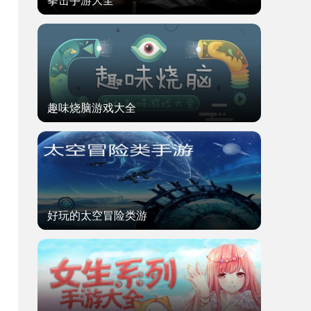
拳击手游大全
趣味烧脑游戏大全
好玩的太空冒险类游